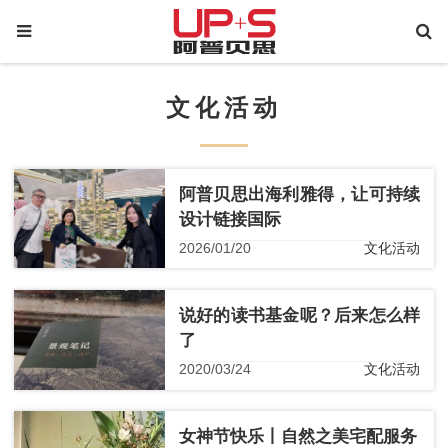
文化活动
阿普贝思出海利雅得，让可持续
设计链接国际
2026/01/20
文化活动
说好的读书基金呢？后来怎么样
了
2020/03/24
文化活动
女神节快乐丨自然之美宅配服务