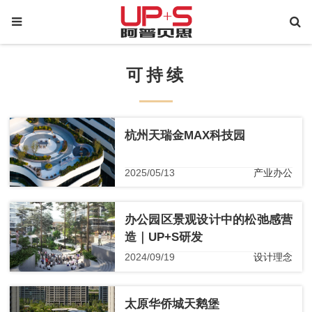
可持续
杭州天瑞金MAX科技园
2025/05/13
产业办公
办公园区景观设计中的松弛感营
造｜UP+S研发
2024/09/19
设计理念
太原华侨城天鹅堡