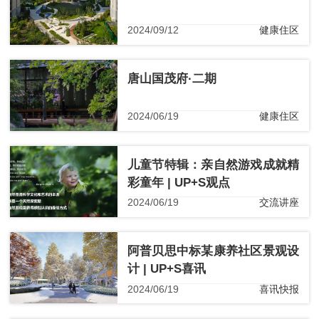
2024/09/12
健康住区
唐山国茂府·二期
2024/06/19
健康住区
儿童节特辑：亲自然游戏成就精
彩童年 | UP+S观点
2024/06/19
交流讲座
阿普贝思中标某康养社区景观设
计 | UP+S喜讯
2024/06/19
喜讯快报