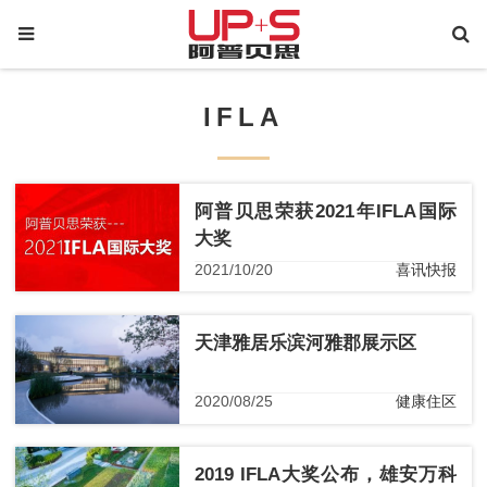
IFLA
阿普贝思荣获2021年IFLA国际
大奖
2021/10/20
喜讯快报
天津雅居乐滨河雅郡展示区
2020/08/25
健康住区
2019 IFLA大奖公布，雄安万科