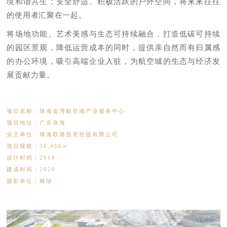
境和谐共生；安全舒适、积极活跃的户外空间，将来来往往
的使用者汇聚在一起。
将场地功能、艺术美感与生态可持续融合，打造低碳可持续
的园区景观，降低运营成本的同时，提供亲自然而有归属感
的办公环境，吸引高端企业入驻，为航空城的生态与经济发
展贡献力量。
项目名称：珠海金湾航空城产业服务中心
项目地址：广东珠海
业主单位：珠海联港投资控股有限公司
项目规模：36,466㎡
设计时间：2018
建成时间：2020
摄影单位：林绿