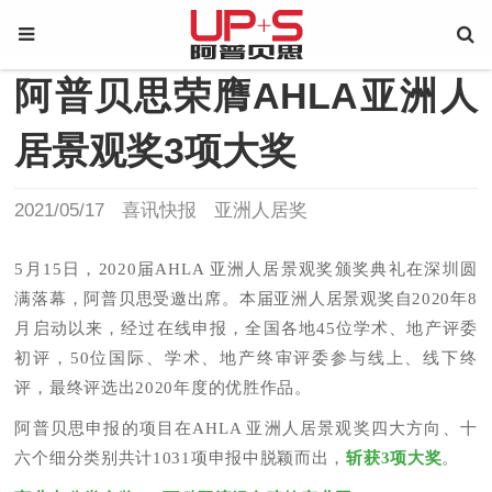
阿普贝思荣膺AHLA亚洲人
居景观奖3项大奖
2021/05/17
喜讯快报
亚洲人居奖
5月15日，2020届AHLA 亚洲人居景观奖颁奖典礼在深圳圆
满落幕，阿普贝思受邀出席。本届亚洲人居景观奖自2020年8
月启动以来，经过在线申报，全国各地45位学术、地产评委
初评，50位国际、学术、地产终审评委参与线上、线下终
评，最终评选出2020年度的优胜作品。
阿普贝思申报的项目在AHLA 亚洲人居景观奖四大方向、十
六个细分类别共计1031项申报中脱颖而出，
斩获3项大奖
。