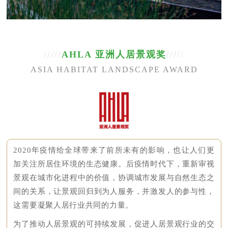
/////
AHLA 亚洲人居景观奖
/////
ASIA HABITAT LANDSCAPE AWARD
2020年疫情给全球带来了前所未有的影响，也让人们更
加关注所居住环境的生态健康。后疫情时代下，重新审视
景观在城市化进程中的价值，协调城市发展与自然生态之
间的关系，让景观回归到为人服务，并激发人的参与性，
这需要凝聚人居行业共同的力量。
为了推动人居景观的可持续发展，促进人居景观行业的交