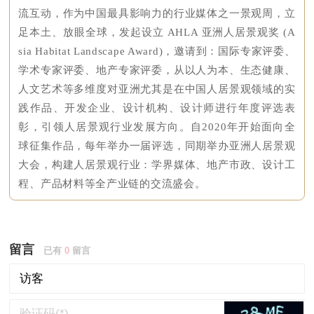
流互动，作为中国最具影响力的行业媒体之一景观周，立
足本土、放眼全球，发起设立 AHLA 亚洲人居景观奖 (A
sia Habitat Landscape Award)，邀请到：国际专家评委、
学术专家评委、地产专家评委，从以人为本、生态健康、
人文艺术等多维度对亚洲尤其是在中国人居景观领域的实
践作品、开发企业、设计机构、设计师进行年度评选表
彰，引领人居景观行业发展方向。自2020年开始面向全
球征集作品，每年举办一届评选，同期举办亚洲人居景观
大会，构建人居景观行业：学界媒体、地产市政、设计工
程、产品材料等全产业链的交流盛会。
留言
已有
0
留言