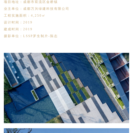
项目地址：成都市双流区金桥镇
业主单位：成都万兴绿建科技有限公司
工程实施面积：4,250㎡
设计时间：2019
建成时间：2019
摄影单位：LSSP罗生制片-陈志