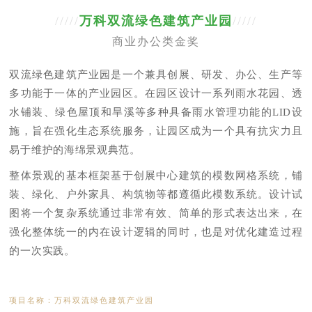
/////
万科双流绿色建筑产业园
/////
商业办公类金奖
双流绿色建筑产业园是一个兼具创展、研发、办公、生产等
多功能于一体的产业园区。在园区设计一系列雨水花园、透
水铺装、绿色屋顶和旱溪等多种具备雨水管理功能的LID设
施，旨在强化生态系统服务，让园区成为一个具有抗灾力且
易于维护的海绵景观典范。
整体景观的基本框架基于创展中心建筑的模数网格系统，铺
装、绿化、户外家具、构筑物等都遵循此模数系统。设计试
图将一个复杂系统通过非常有效、简单的形式表达出来，在
强化整体统一的内在设计逻辑的同时，也是对优化建造过程
的一次实践。
项目名称：万科双流绿色建筑产业园