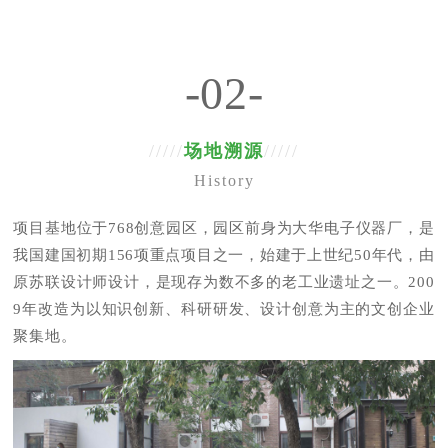
-02-
/////
场地溯源
/////
History
项目基地位于768创意园区，园区前身为大华电子仪器厂，是
我国建国初期156项重点项目之一，始建于上世纪50年代，由
原苏联设计师设计，是现存为数不多的老工业遗址之一。200
9年改造为以知识创新、科研研发、设计创意为主的文创企业
聚集地。