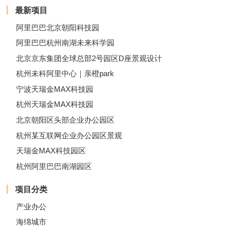
最新项目
阿里巴巴北京朝阳科技园
阿里巴巴杭州南湖未来科学园
北京京东集团全球总部2号园区D座景观设计
杭州未科阿里中心｜亲橙park
宁波天瑞金MAX科技园
杭州天瑞金MAX科技园
北京朝阳区头部企业办公园区
杭州某互联网企业办公园区景观
天瑞金MAX科技园区
杭州阿里巴巴南湖园区
项目分类
产业办公
海绵城市