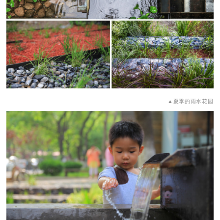
▲夏季的雨水花园