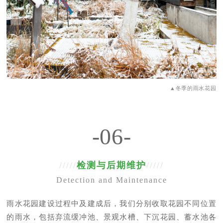
▲冬季的雨水花园
-06-
/////
检测与后期维护
/////
Detection and Maintenance
雨水花园建设过程中及建成后，我们分别收取花园不同位置
的雨水，包括弃流缓冲池、景观水槽、下沉花园、蓄水池各