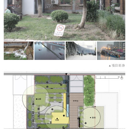
▲项目前身