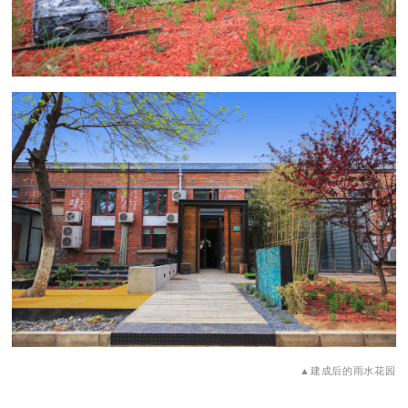
▲建成后的雨水花园