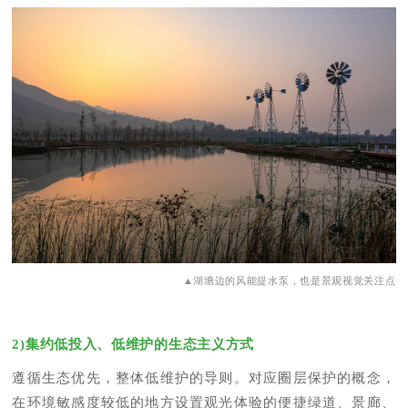
▲湖塘边的风能提水泵，也是景观视觉关注点
2)集约低投入、低维护的生态主义方式
遵循生态优先，整体低维护的导则。对应圈层保护的概念，
在环境敏感度较低的地方设置观光体验的便捷绿道、景廊、