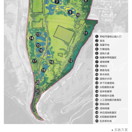
▲实施方案