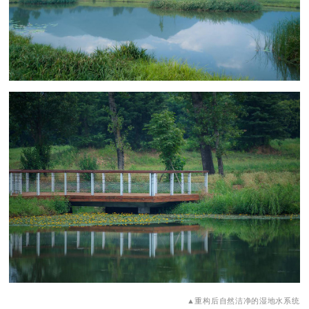
▲重构后自然洁净的湿地水系统