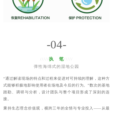
-04-
/////
执 笔
/////
弹性海绵式的湿地公园
“通过解读现场的特点和过程来促进对可持续的理解，这种方
式能够积极地影响使用者在场地及今后的行为。”数次的基地
踏勘、调研与分析，设计团队与整个项目形成了深刻的连
接。
秉持生态理念价值观，横跨三年的全情与专业投入——从最