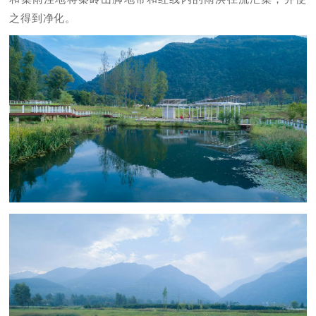
之得到净化。