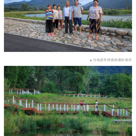
▲当地居民情感相通的场所