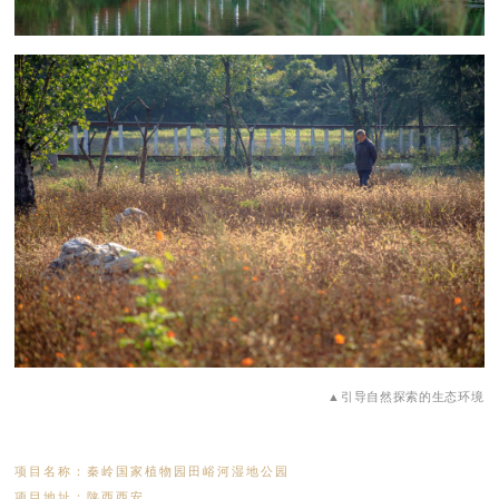
▲引导自然探索的生态环境
项目名称：秦岭国家植物园田峪河湿地公园
项目地址：陕西西安