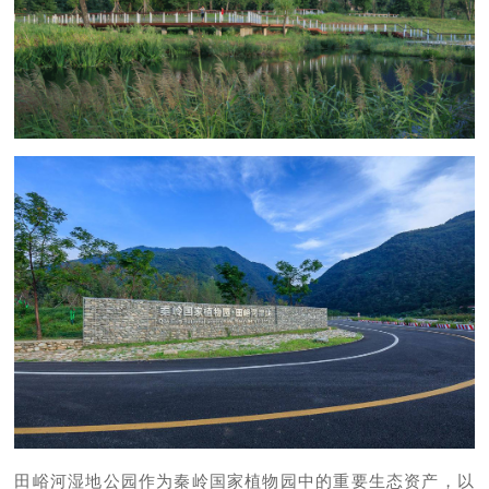
田峪河湿地公园作为秦岭国家植物园中的重要生态资产，以