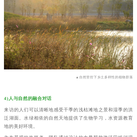
▲自然管控下乡土多样性的植物群落
4)人与自然的融合对话
来访的人们可以清晰地感受干季的浅枯滩地之景和湿季的洪
泛湖面。水绿相依的自然天地提供了生物学习，水资源教育
地的美好环境。