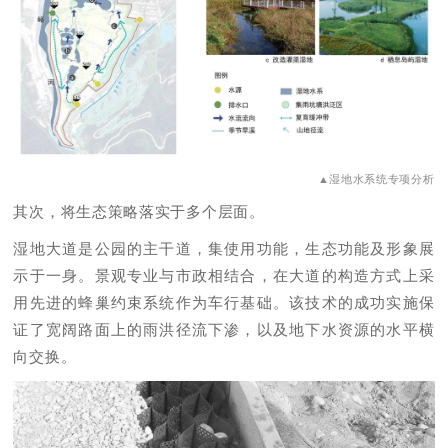
▲湿地水系统专项分析
其次，将生态策略落实于多个层面。
湿地大道是公园的主干道，集使用功能，生态功能及形象展
示于一身。景观专业与市政相结合，在大道的构造方式上采
用先进的蜂巢约束系统作为车行基础。该技术的成功实施保
证了宽阔路面上的雨洪径流下渗，以及地下水资源的水平横
向交换。