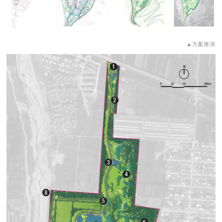
▲方案推演